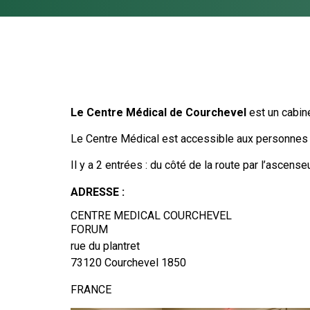
Le Centre Médical de Courchevel
est un cabin
Le Centre Médical est accessible aux personnes 
Il y a 2 entrées : du côté de la route par l’ascense
ADRESSE :
CENTRE MEDICAL COURCHEVEL
FORUM
rue du plantret
73120 Courchevel 1850
FRANCE