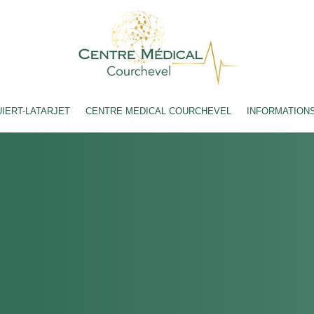
IERT-LATARJET
CENTRE MEDICAL COURCHEVEL
INFORMATION